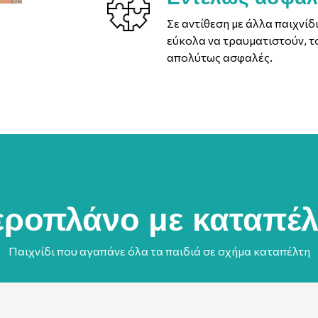
Σε αντίθεση με άλλα παιχνίδ
εύκολα να τραυματιστούν, το
απολύτως ασφαλές.
εροπλάνο με καταπέλ
Παιχνίδι που αγαπάνε όλα τα παιδιά σε σχήμα καταπέλτη