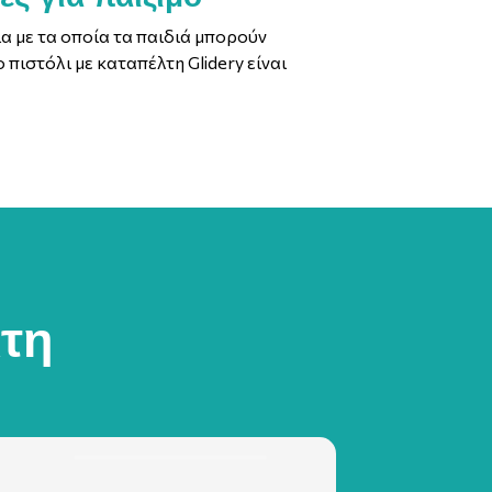
ια με τα οποία τα παιδιά μπορούν
 πιστόλι με καταπέλτη Glidery είναι
τη