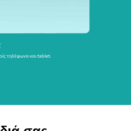
ά
ίς τηλέφωνα και tablet.
Το Glidery αε
ιδιά σας