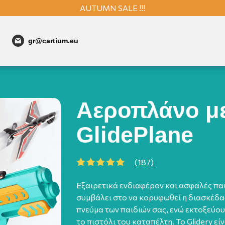
AUTUMN SALE !!!
gr@cartium.eu
Αεροπλάνο με
GlidePlane
(187)
Εξαιρετικά ενδιαφέρον και ασφαλές παιχ
συμβάλει στο να κορυφωθεί η διασκέδασ
πνεύμα των παιδιών σας, ενώ εκτοξεύο
το πιστόλι του καταπέλτη. Το Glidery ε