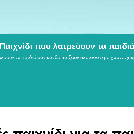
Παιχνίδι που λατρεύουν τα παιδι
ρεύουν τα παιδιά σας και θα παίζουν περισσότερο χρόνο, χωρ
 παιχνίδι για τα πα