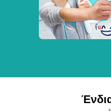
Ένδια
Ε