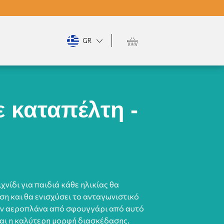
GR
 καταπέλτη -
νίδι για παιδιά κάθε ηλικίας θα
η και θα ενισχύσει το ανταγωνιστικό
υν αεροπλάνα από σφουγγάρι από αυτό
ίναι η καλύτερη μορφή διασκέδασης.