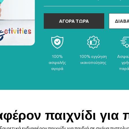
ΑΓΟΡΆ ΤΏΡΑ
ΔΙΑΒ
100%
100% εγγύηση
Ασφαλ
ασφαλής
ικανοποίησης
γρή
αγορά
παρ
φέρον παιχνίδι για 
ξαιρετικά ενδιαφέρον παιχνίδι για παιδιά σε σχήμα πιστολι