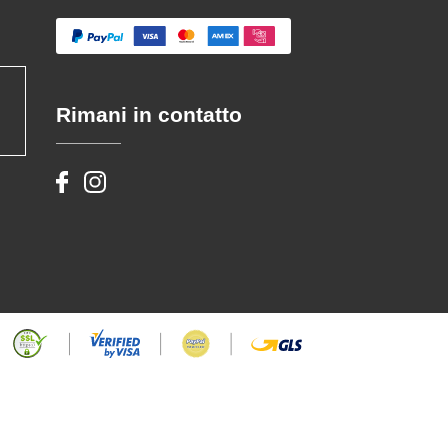
Rimani in contatto