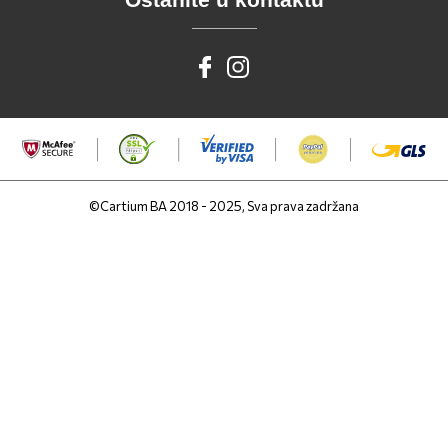
©Cartium BA 2018 - 2025, Sva prava zadržana